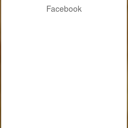
Facebook