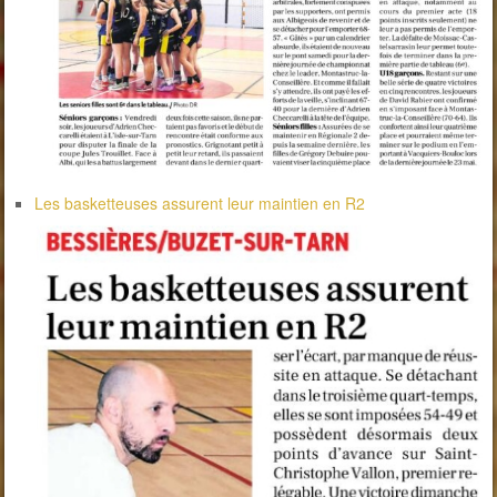
Les basketteuses assurent leur maintien en R2