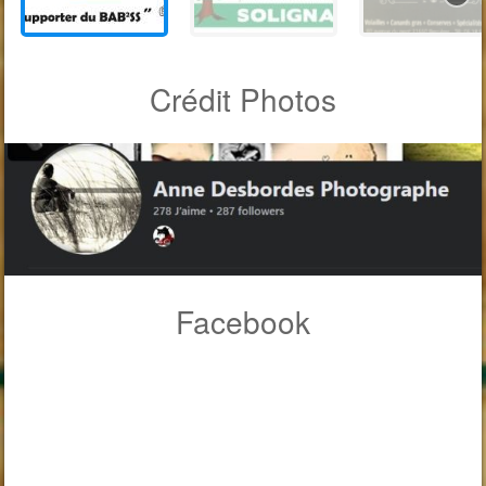
Crédit Photos
Facebook