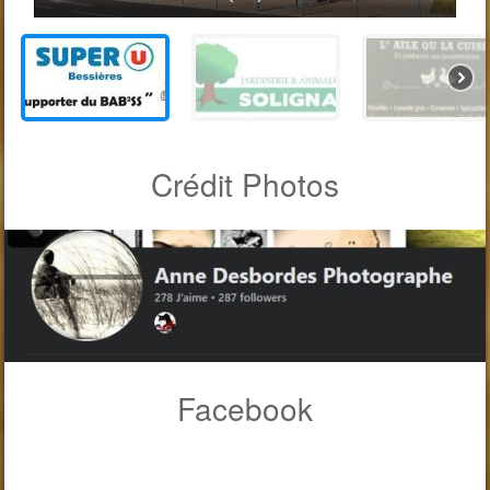
Crédit Photos
Facebook