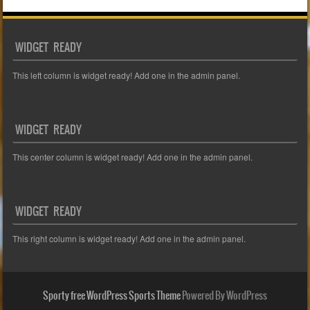
WIDGET READY
This left column is widget ready! Add one in the admin panel.
WIDGET READY
This center column is widget ready! Add one in the admin panel.
WIDGET READY
This right column is widget ready! Add one in the admin panel.
Sporty free WordPress Sports Theme
Powered By WordPress