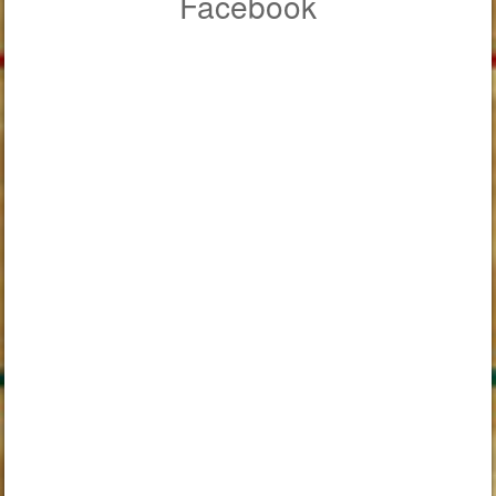
Facebook