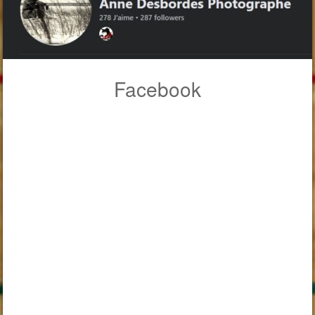
Facebook