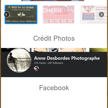
Crédit Photos
Facebook