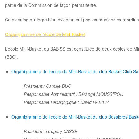
partie de la Commission de façon permanente.
Ce planning n’intègre bien évidemment pas les réunions extraordinai
Organigramme de l’école de Mini-Basket
L’école Mini-Basket du BAB’SS est constituée de deux écoles de Mi
(BBC).
Organigramme de l’école de Mini-Basket du club Basket Club Sai
Président : Camille DUC
Responsable Administratif : Bérangé MOUSSIROU
Responsable Pédagogique : David RABIER
Organigramme de l’école de Mini-Basket du club Bessières Baske
Président : Grégory CASSE