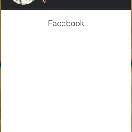
Facebook