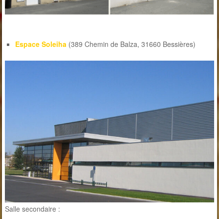
Espace Soleiha
(389 Chemin de Balza, 31660 Bessières)
Salle secondaire :