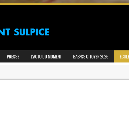
PRESSE
L’ACTU DU MOMENT
BAB²SS CITOYEN 2026
ÉCOLE