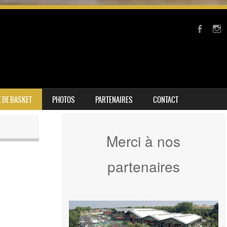
 DE BASKET
PHOTOS
PARTENAIRES
CONTACT
Merci à nos
partenaires