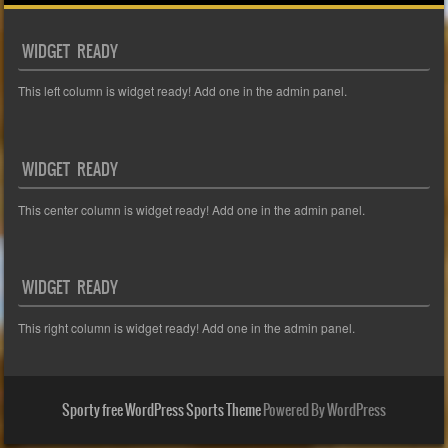
WIDGET READY
This left column is widget ready! Add one in the admin panel.
WIDGET READY
This center column is widget ready! Add one in the admin panel.
WIDGET READY
This right column is widget ready! Add one in the admin panel.
Sporty free WordPress Sports Theme
Powered By WordPress