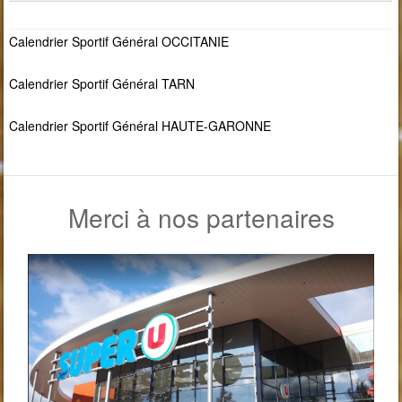
Calendrier Sportif Général OCCITANIE
Calendrier Sportif Général TARN
Calendrier Sportif Général HAUTE-GARONNE
Merci à nos partenaires