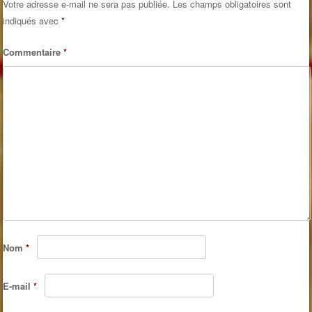
Votre adresse e-mail ne sera pas publiée.
Les champs obligatoires sont
indiqués avec
*
Commentaire
*
Nom
*
E-mail
*