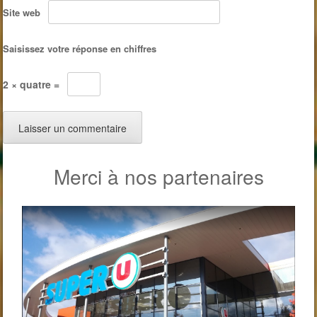
Site web
Saisissez votre réponse en chiffres
2 × quatre =
Merci à nos partenaires