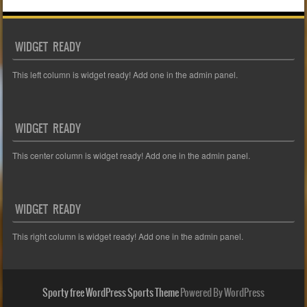
WIDGET READY
This left column is widget ready! Add one in the admin panel.
WIDGET READY
This center column is widget ready! Add one in the admin panel.
WIDGET READY
This right column is widget ready! Add one in the admin panel.
Sporty free WordPress Sports Theme
Powered By WordPress