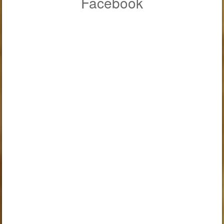
Facebook