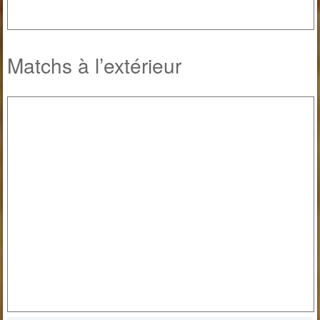
Matchs à l’extérieur