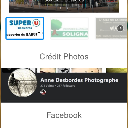
Jardineris Solignac Bessières
Crédit Photos
Facebook