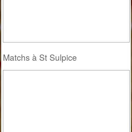
Matchs à St Sulpice