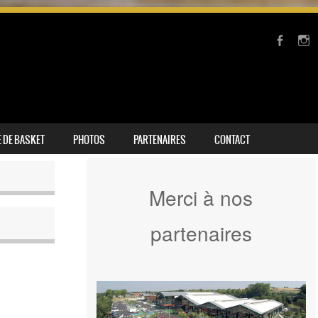
 DE BASKET
PHOTOS
PARTENAIRES
CONTACT
Merci à nos
partenaires