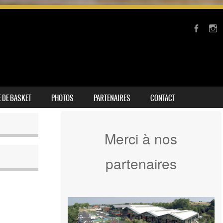
 DE BASKET
PHOTOS
PARTENAIRES
CONTACT
Merci à nos
partenaires