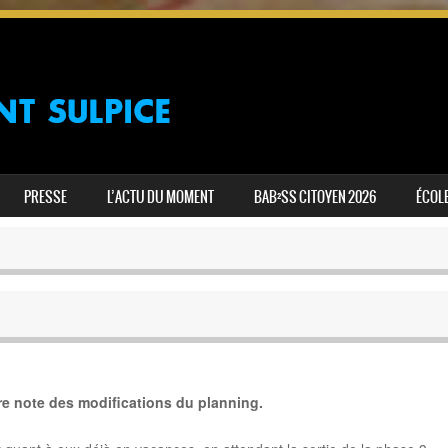
PRESSE
L’ACTU DU MOMENT
BAB²SS CITOYEN 2026
ÉCOLE
ndre note des modifications du planning.