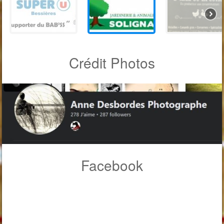
Crédit Photos
Facebook