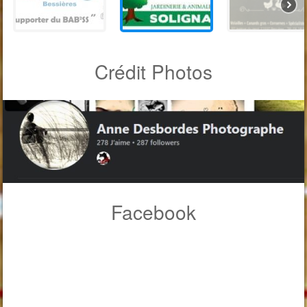
Crédit Photos
Facebook