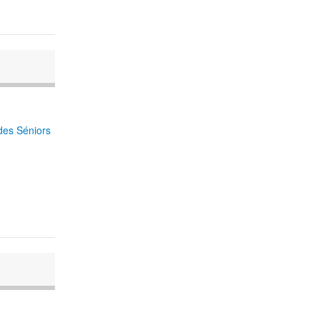
des Séniors