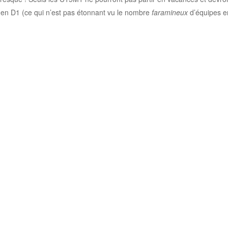
 en D1 (ce qui n’est pas étonnant vu le nombre
faramineux
d’équipes 