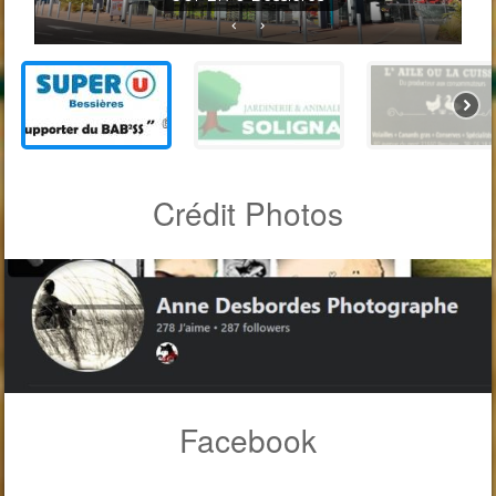
Crédit Photos
Facebook