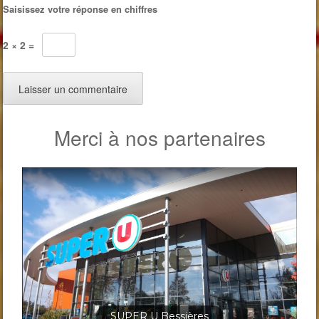
Saisissez votre réponse en chiffres
2 × 2 =
Merci à nos partenaires
Jardineris Solignac Bessières