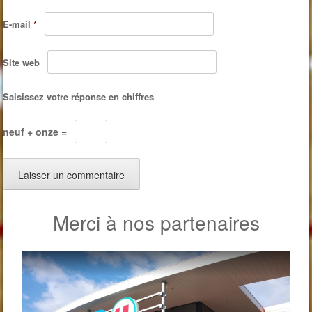
E-mail
*
Site web
Saisissez votre réponse en chiffres
neuf + onze =
Merci à nos partenaires