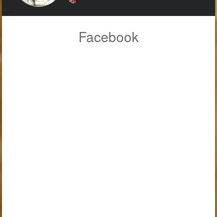
Facebook