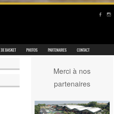
 DE BASKET
PHOTOS
PARTENAIRES
CONTACT
Merci à nos
partenaires