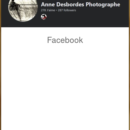
Facebook