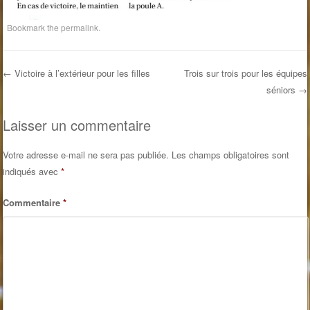
Bookmark the
permalink
.
←
Victoire à l’extérieur pour les filles
Trois sur trois pour les équipes
séniors
→
Post navigation
Laisser un commentaire
Votre adresse e-mail ne sera pas publiée.
Les champs obligatoires sont
indiqués avec
*
Commentaire
*