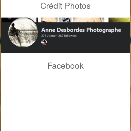
Crédit Photos
Facebook