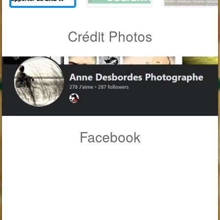
Crédit Photos
Facebook