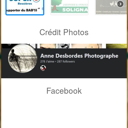
Crédit Photos
Facebook