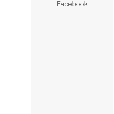
Facebook