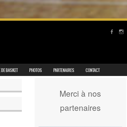
 DE BASKET
PHOTOS
PARTENAIRES
CONTACT
Merci à nos
partenaires