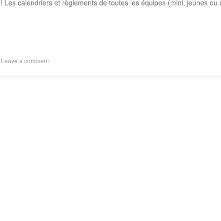
 ! Les calendriers et règlements de toutes les équipes (mini, jeunes ou 
|
Leave a comment