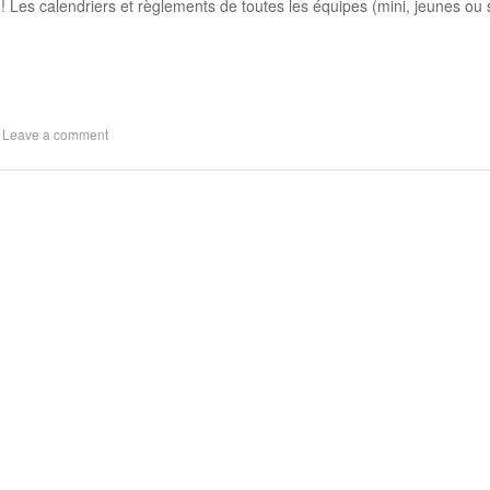
 ! Les calendriers et règlements de toutes les équipes (mini, jeunes ou 
|
Leave a comment