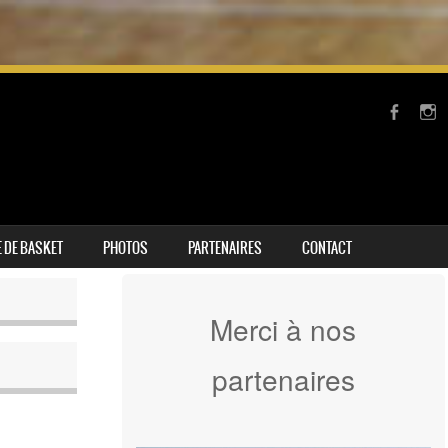
 DE BASKET
PHOTOS
PARTENAIRES
CONTACT
Merci à nos
partenaires