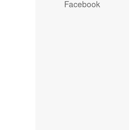
Facebook