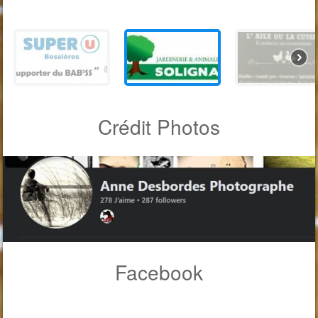
Crédit Photos
Facebook