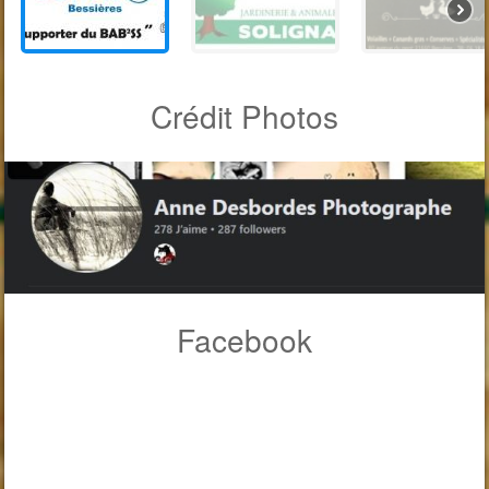
Crédit Photos
Facebook