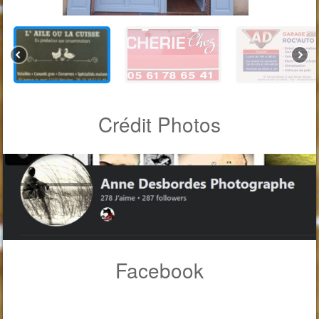
Crédit Photos
Facebook