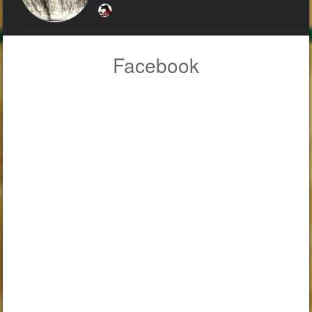
Facebook