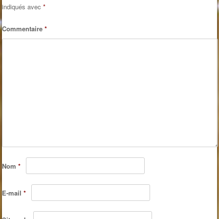
indiqués avec
*
Commentaire
*
Nom
*
E-mail
*