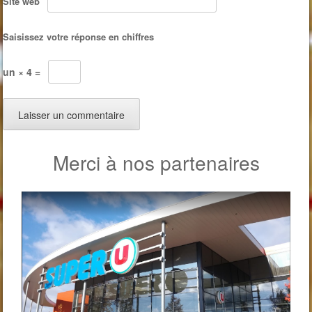
Site web
Saisissez votre réponse en chiffres
un × 4 =
Merci à nos partenaires