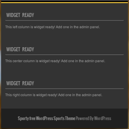
WIDGET READY
This left column is widget ready! Add one in the admin panel.
WIDGET READY
This center column is widget ready! Add one in the admin panel.
WIDGET READY
This right column is widget ready! Add one in the admin panel.
Sporty free WordPress Sports Theme
Powered By WordPress