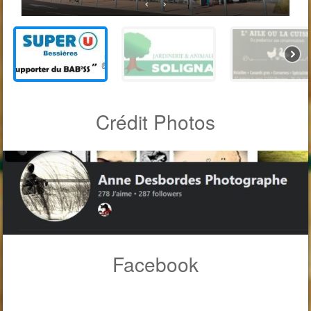
Crédit Photos
Facebook