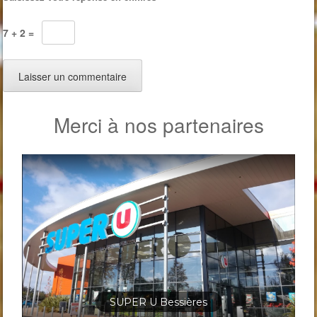
7 + 2 =
Merci à nos partenaires
Jardineris Solignac Bessières