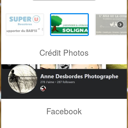
Crédit Photos
Facebook