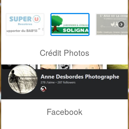
Crédit Photos
Facebook