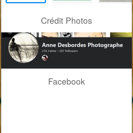
Crédit Photos
Facebook