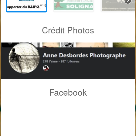
Crédit Photos
Facebook