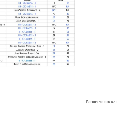
Rencontres des 09 