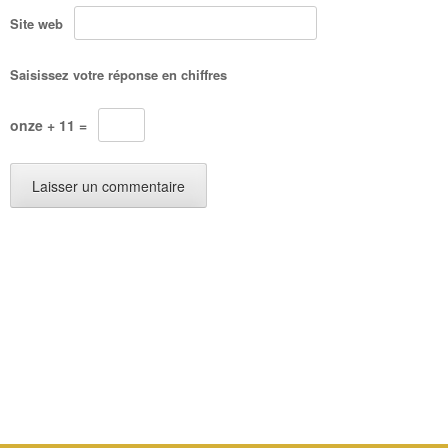
Site web
Saisissez votre réponse en chiffres
onze + 11 =