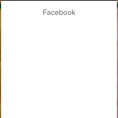
Facebook