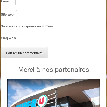
E-mail
*
Site web
Saisissez votre réponse en chiffres
cinq + 16 =
Merci à nos partenaires