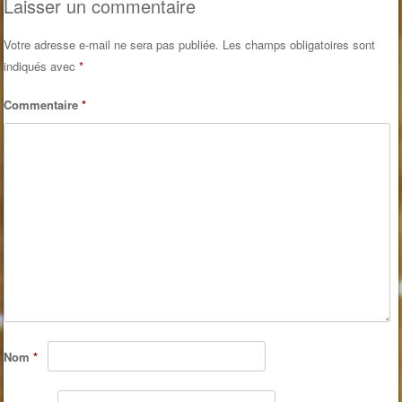
Laisser un commentaire
Votre adresse e-mail ne sera pas publiée.
Les champs obligatoires sont
indiqués avec
*
Commentaire
*
Nom
*