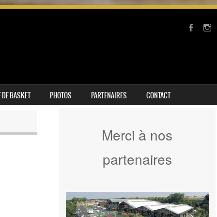
 DE BASKET
PHOTOS
PARTENAIRES
CONTACT
Merci à nos
partenaires