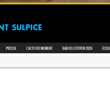
PRESSE
L’ACTU DU MOMENT
BAB²SS CITOYEN 2026
ÉCOLE