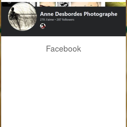
Facebook