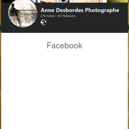
Facebook