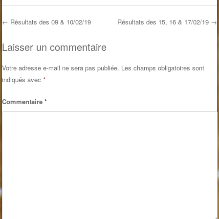
←
Résultats des 09 & 10/02/19
Résultats des 15, 16 & 17/02/19
→
Post navigation
Laisser un commentaire
Votre adresse e-mail ne sera pas publiée.
Les champs obligatoires sont
indiqués avec
*
Commentaire
*