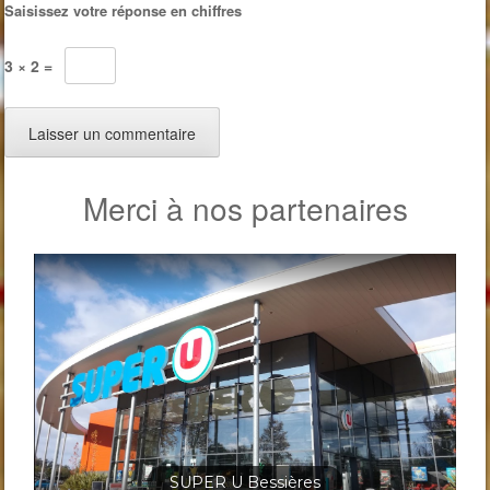
Saisissez votre réponse en chiffres
3 × 2 =
Merci à nos partenaires
Jardineris Solignac Bessières