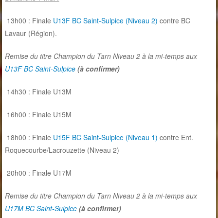
13h00 : Finale
U13F
BC Saint-Sulpice (Niveau 2)
contre BC
Lavaur (Région).
Remise du titre Champion du Tarn Niveau 2 à la mi-temps aux
U13F BC Saint-Sulpice
(à confirmer)
14h30 : Finale U13M
16h00 : Finale U15M
18h00 : Finale
U15F
BC Saint-Sulpice (Niveau 1)
contre Ent.
Roquecourbe/Lacrouzette (Niveau 2)
20h00 : Finale U17M
Remise du titre Champion du Tarn Niveau 2 à la mi-temps aux
U17M BC Saint-Sulpice
(à confirmer)