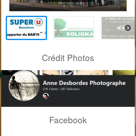
Crédit Photos
Facebook