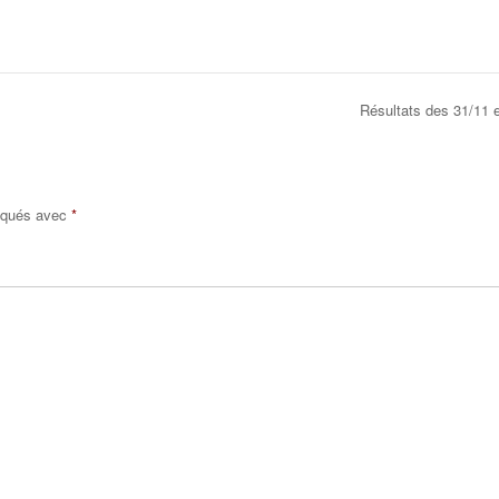
Résultats des 31/11 
diqués avec
*