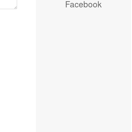
Facebook