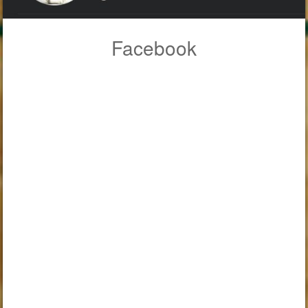
Facebook