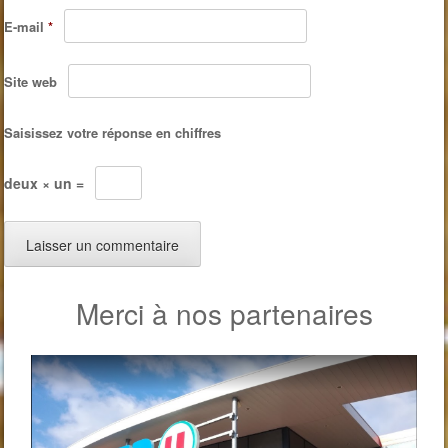
E-mail
*
Site web
Saisissez votre réponse en chiffres
deux × un =
Merci à nos partenaires