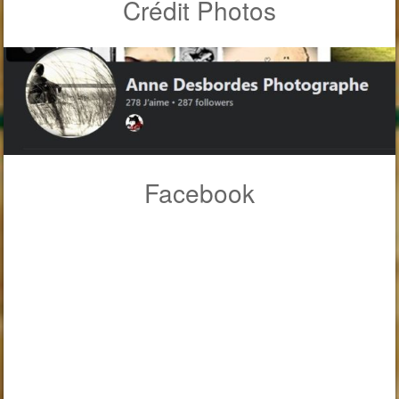
Crédit Photos
Facebook