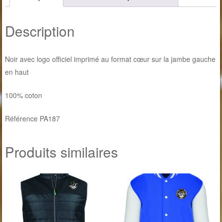
Description
Noir avec logo officiel imprimé au format cœur sur la jambe gauche
en haut
100% coton
Référence PA187
Produits similaires