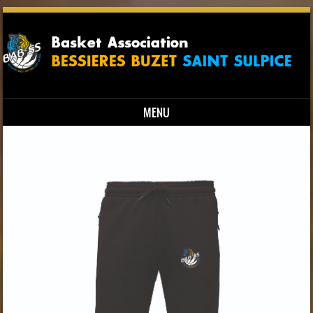
MENU
Skip to content