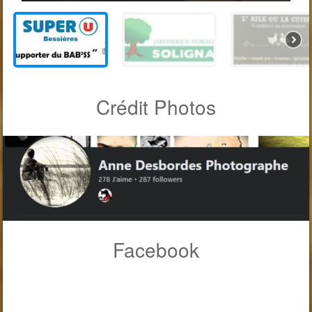
Crédit Photos
Facebook