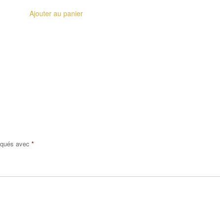
Ajouter au panier
diqués avec
*