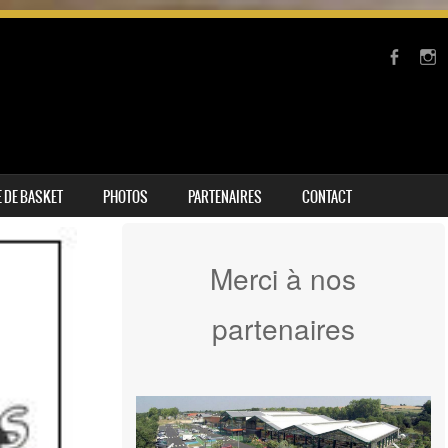
 DE BASKET
PHOTOS
PARTENAIRES
CONTACT
Merci à nos
partenaires