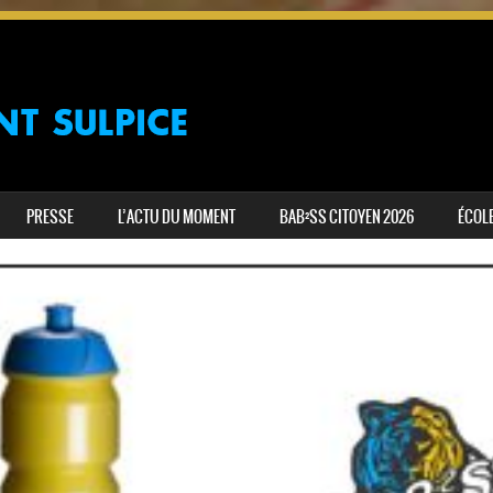
PRESSE
L’ACTU DU MOMENT
BAB²SS CITOYEN 2026
ÉCOLE