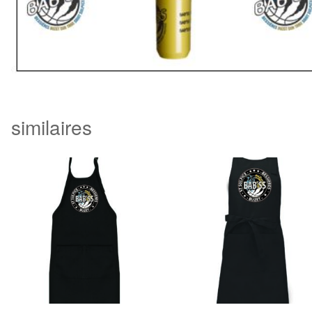
similaires