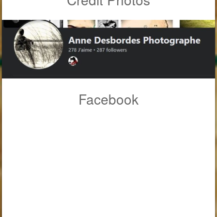
Facebook