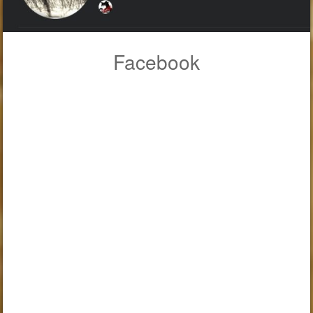
Facebook