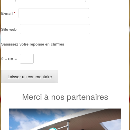
E-mail
*
Site web
Saisissez votre réponse en chiffres
2 − un =
Merci à nos partenaires